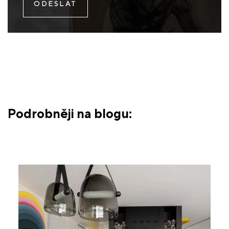
Podrobněji na blogu: