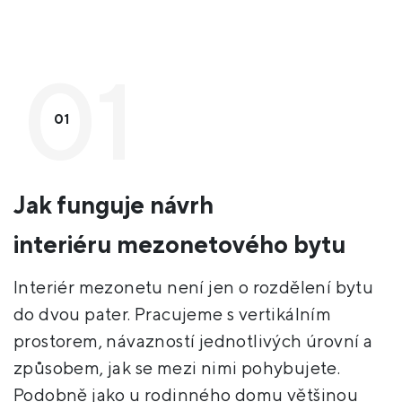
01
Jak funguje návrh
interiéru mezonetového bytu
Interiér mezonetu není jen o rozdělení bytu
do dvou pater. Pracujeme s vertikálním
prostorem, návazností jednotlivých úrovní a
způsobem, jak se mezi nimi pohybujete.
Podobně jako u rodinného domu většinou