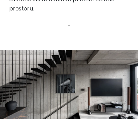
prostoru.