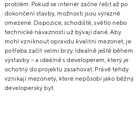
problém. Pokud se interiér začne řešit až po
dokončení stavby, možnosti jsou výrazně
omezené. Dispozice, schodiště, světlo nebo
technické návaznosti už bývají dané. Aby
mohl vzniknout opravdu kvalitní mezonet, je
potřeba začít velmi brzy. Ideálně ještě během
výstavby – a ideálně s developerem, který je
ochotný do projektu zasahovat. Právě tehdy
vznikají mezonety, které nepůsobí jako běžný
developerský byt.