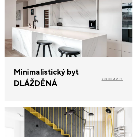
Minimalistický byt
ZOBRAZIT
DLÁŽDĚNÁ