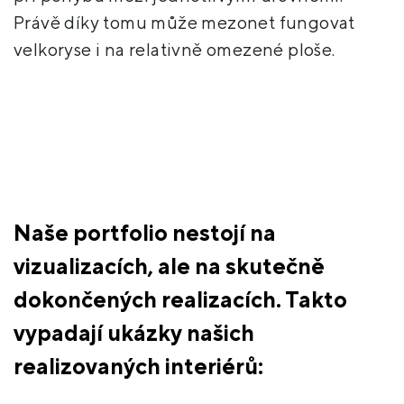
Právě díky tomu může mezonet fungovat
velkoryse i na relativně omezené ploše.
Naše portfolio nestojí na
vizualizacích, ale na skutečně
dokončených realizacích. Takto
vypadají ukázky našich
realizovaných interiérů: