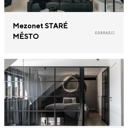
Mezonet STARÉ
ZOBRAZIT
MĚSTO