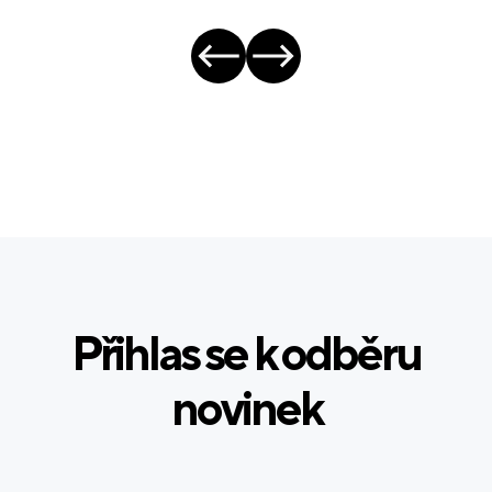
Přihlas se k odběru
novinek