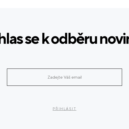
hlas se k odběru nov