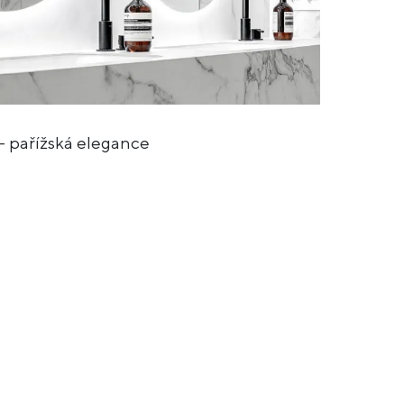
 pařížská elegance