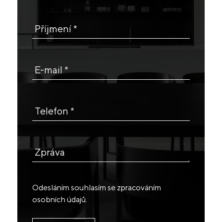
Příjmení *
E-mail *
Telefon *
Zpráva
Odesláním souhlasím se
zpracováním
osobních údajů
.