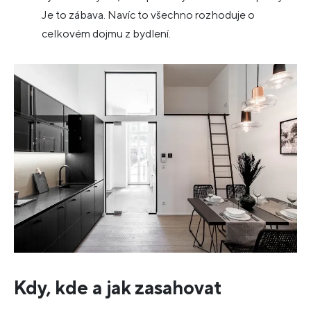
Je to zábava. Navíc to všechno rozhoduje o
celkovém dojmu z bydlení.
Kdy, kde a jak zasahovat