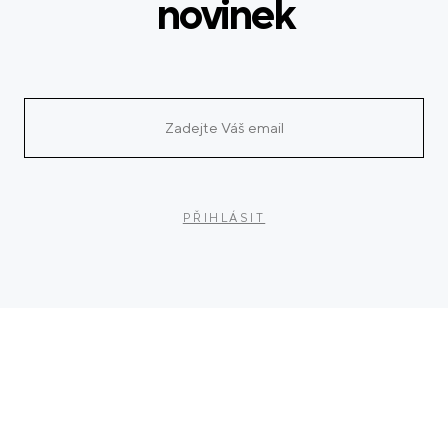
novinek