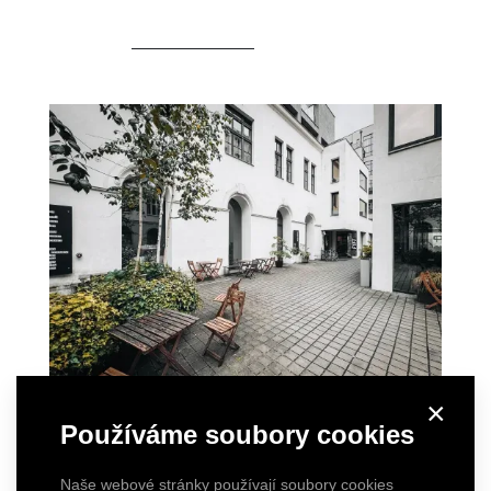
×
Používáme soubory cookies
Naše webové stránky používají soubory cookies