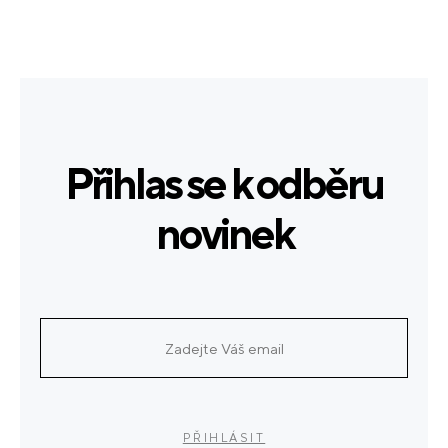
Přihlas se k odběru
novinek