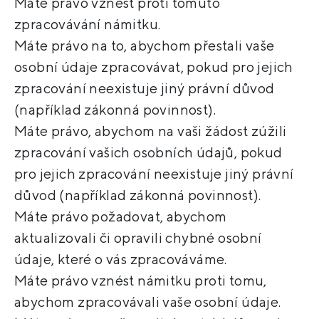
Máte právo vznést proti tomuto
zpracovávání námitku.
Máte právo na to, abychom přestali vaše
osobní údaje zpracovávat, pokud pro jejich
zpracování neexistuje jiný právní důvod
(například zákonná povinnost).
Máte právo, abychom na vaši žádost zúžili
zpracování vašich osobních údajů, pokud
pro jejich zpracování neexistuje jiný právní
důvod (například zákonná povinnost).
Máte právo požadovat, abychom
aktualizovali či opravili chybné osobní
údaje, které o vás zpracováváme.
Máte právo vznést námitku proti tomu,
abychom zpracovávali vaše osobní údaje.