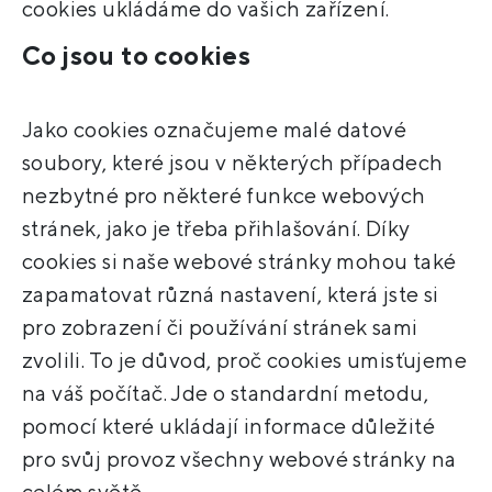
cookies ukládáme do vašich zařízení.
Co jsou to cookies
Jako cookies označujeme malé datové
soubory, které jsou v některých případech
nezbytné pro některé funkce webových
stránek, jako je třeba přihlašování. Díky
cookies si naše webové stránky mohou také
zapamatovat různá nastavení, která jste si
pro zobrazení či používání stránek sami
zvolili. To je důvod, proč cookies umisťujeme
na váš počítač. Jde o standardní metodu,
pomocí které ukládají informace důležité
pro svůj provoz všechny webové stránky na
celém světě.