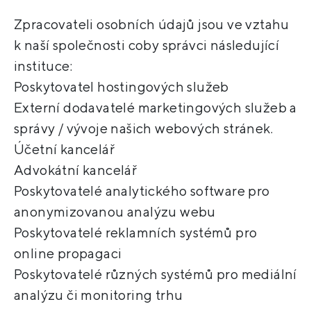
Zpracovateli osobních údajů jsou ve vztahu
k naší společnosti coby správci následující
instituce:
Poskytovatel hostingových služeb
Externí dodavatelé marketingových služeb a
správy / vývoje našich webových stránek.
Účetní kancelář
Advokátní kancelář
Poskytovatelé analytického software pro
anonymizovanou analýzu webu
Poskytovatelé reklamních systémů pro
online propagaci
Poskytovatelé různých systémů pro mediální
analýzu či monitoring trhu