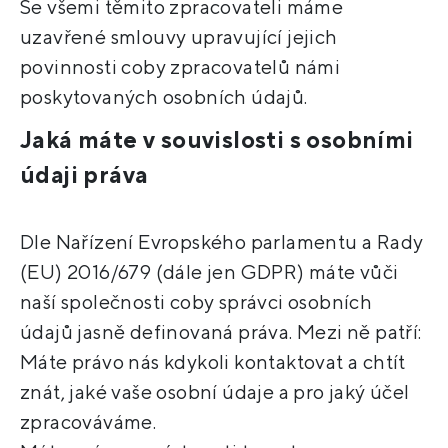
Se všemi těmito zpracovateli máme
uzavřené smlouvy upravující jejich
povinnosti coby zpracovatelů námi
poskytovaných osobních údajů.
Jaká máte v souvislosti s osobními
údaji práva
Dle Nařízení Evropského parlamentu a Rady
(EU) 2016/679 (dále jen GDPR) máte vůči
naší společnosti coby správci osobních
údajů jasně definovaná práva. Mezi ně patří:
Máte právo nás kdykoli kontaktovat a chtít
znát, jaké vaše osobní údaje a pro jaký účel
zpracováváme.