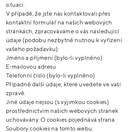
situaci.
V případě, že jste nás kontaktovali přes
kontaktní formulář na našich webových
stránkách, zpracováváme o vás následující
údaje (podobu nezbytně nutnou k vyřízení
vašeho požadavku):
Jméno a příjmení (bylo-li vyplněno)
E-mailovou adresu
Telefonní číslo (bylo-li vyplněno)
Případně další údaje, které uvedete ve vaší
zprávě.
Jiné údaje nejsou (s výjimkou cookies)
prostřednictvím našich webových stránek
uchovávány. O cookies pojednává strana
Soubory cookies na tomto webu.