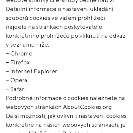
Detailní informace o nastavení ukládání
souborů cookies ve vašem prohlížeči
najdete na stránkách poskytovatele
konkrétního prohlížeče po kliknutí na odkaz
v seznamu níže.
– Chrome
– Firefox
– Internet Explorer
– Opera
– Safari
Podrobné informace o cookies naleznete na
webových stránkách AboutCookies.org
Další možností, jak ovlivnit nastavení cookies
konkrétně na našich webových stránkách, je