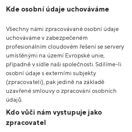
Kde osobní údaje uchováváme
Všechny námi zpracovávané osobní údaje
uchováváme v zabezpečeném
profesionálním cloudovém řešení se servery
umístěnými na území Evropské unie,
případně v sídle naši společnosti. Sdílíme-li
osobní údaje s externími subjekty
(zpracovateli), pak jedině na základě
uzavřené smlouvy o zpracování osobních
údajů.
Kdo vůči nám vystupuje jako
zpracovatel