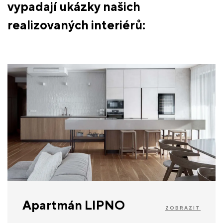
vypadají ukázky našich
realizovaných interiérů:
Apartmán LIPNO
ZOBRAZIT