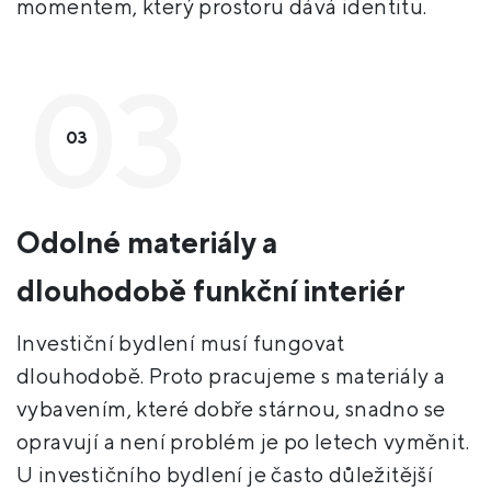
momentem, který prostoru dává identitu.
03
Odolné materiály a
dlouhodobě funkční interiér
Investiční bydlení musí fungovat
dlouhodobě. Proto pracujeme s materiály a
vybavením, které dobře stárnou, snadno se
opravují a není problém je po letech vyměnit.
U investičního bydlení je často důležitější