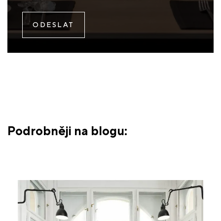
Podrobněji na blogu: