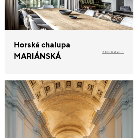
Horská chalupa
ZOBRAZIT
MARIÁNSKÁ