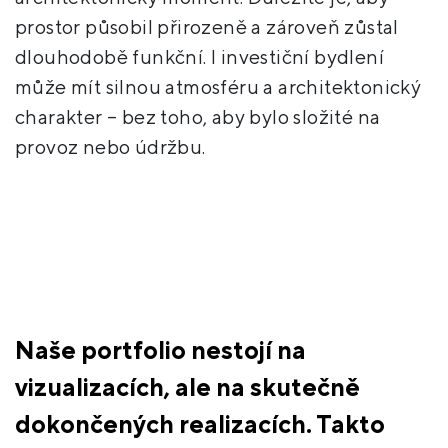
prostor působil přirozeně a zároveň zůstal
dlouhodobě funkční. I investiční bydlení
může mít silnou atmosféru a architektonický
charakter – bez toho, aby bylo složité na
provoz nebo údržbu.
Naše portfolio nestojí na
vizualizacích, ale na skutečně
dokončených realizacích. Takto