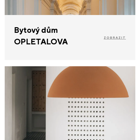
Bytový dům
ZOBRAZIT
OPLETALOVA