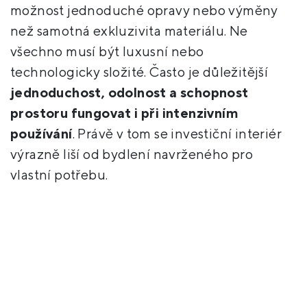
možnost jednoduché opravy nebo výměny
než samotná exkluzivita materiálu. Ne
všechno musí být luxusní nebo
technologicky složité. Často je důležitější
jednoduchost, odolnost a schopnost
prostoru fungovat i při intenzivním
používání
. Právě v tom se investiční interiér
výrazně liší od bydlení navrženého pro
vlastní potřebu.