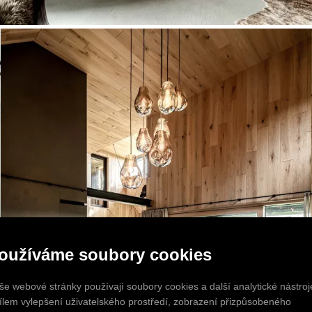
oužíváme soubory cookies
še webové stránky používají soubory cookies a další analytické nástroj
cílem vylepšení uživatelského prostředí, zobrazení přizpůsobeného