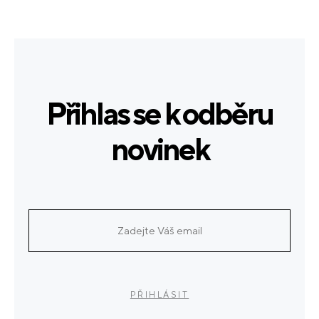
Přihlas se k odběru
novinek