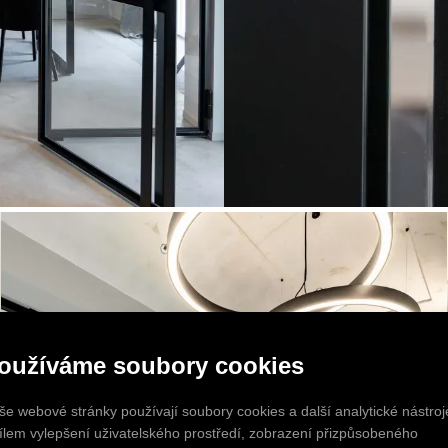
oužíváme soubory cookies
še webové stránky používají soubory cookies a další analytické nástroj
cílem vylepšení uživatelského prostředí, zobrazení přizpůsobeného