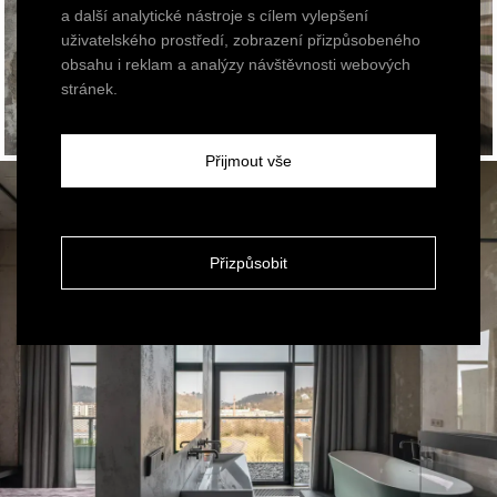
a další analytické nástroje s cílem vylepšení
uživatelského prostředí, zobrazení přizpůsobeného
obsahu i reklam a analýzy návštěvnosti webových
stránek.
Přijmout vše
Přizpůsobit