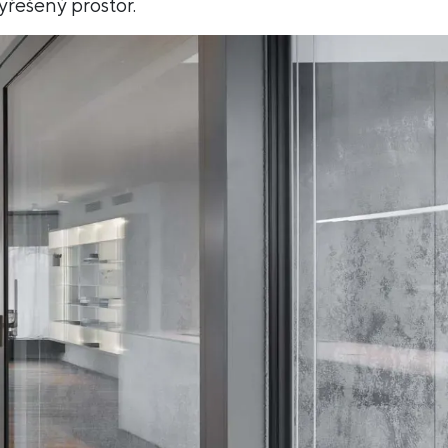
yřešený prostor.