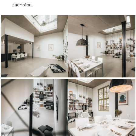
zachránit.