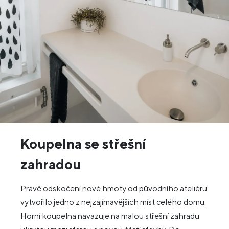
Koupelna se střešní
zahradou
Právě odskočení nové hmoty od původního ateliéru
vytvořilo jedno z nejzajímavějších míst celého domu.
Horní koupelna navazuje na malou střešní zahradu