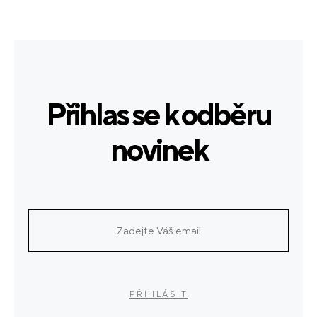
Přihlas se k odběru
novinek