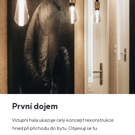
První dojem
Vstupní hala ukazuje celý koncept rekonstrukce
hned při příchodu do bytu. Objevují se tu