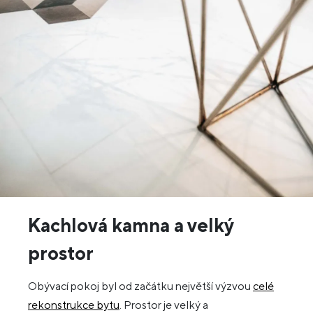
Kachlová kamna a velký
prostor
Obývací pokoj byl od začátku největší výzvou
celé
rekonstrukce bytu
. Prostor je velký a