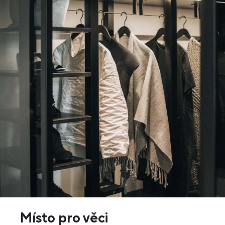
Místo pro věci