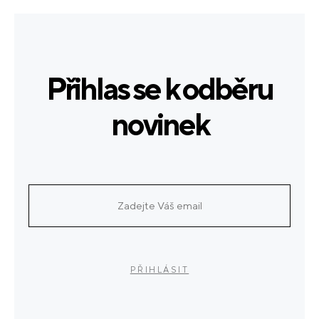
Přihlas se k odběru
novinek