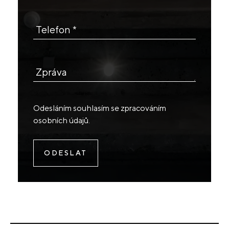
Telefon *
Zpráva
Odesláním souhlasím se
zpracováním
osobních údajů
.