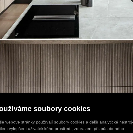
oužíváme soubory cookies
še webové stránky používají soubory cookies a další analytické nástroj
cílem vylepšení uživatelského prostředí, zobrazení přizpůsobeného