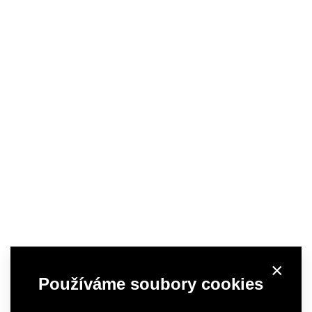
×
Používáme soubory cookies