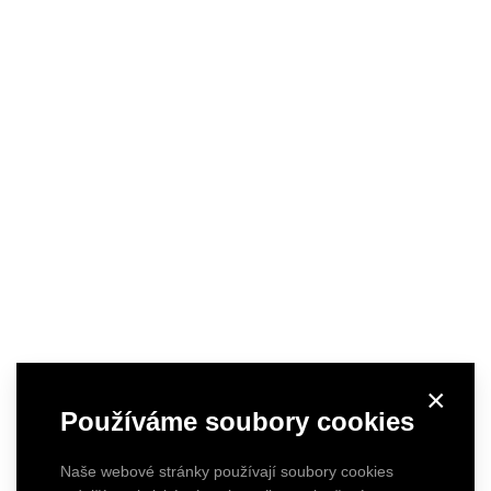
×
Používáme soubory cookies
Naše webové stránky používají soubory cookies