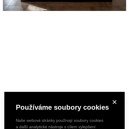
×
Používáme soubory cookies
Naše webové stránky používají soubory cookies
a další analytické nástroje s cílem vylepšení