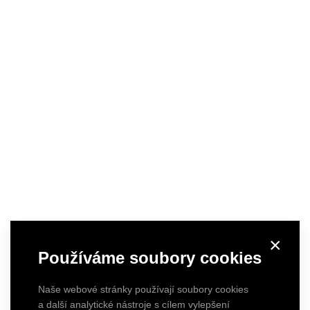
×
Používáme soubory cookies
Naše webové stránky používají soubory cookies
a další analytické nástroje s cílem vylepšení