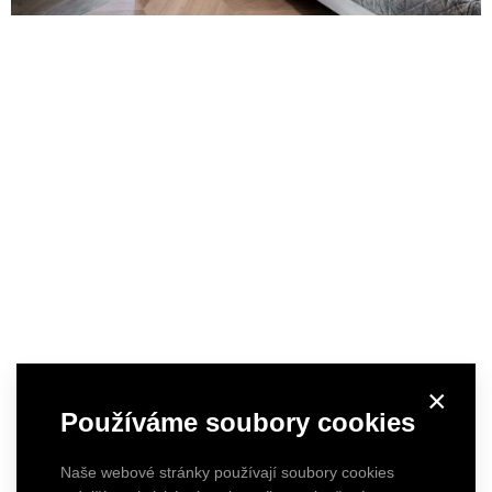
×
Používáme soubory cookies
Naše webové stránky používají soubory cookies