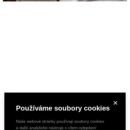
×
Používáme soubory cookies
Naše webové stránky používají soubory cookies
a další analytické nástroje s cílem vylepšení