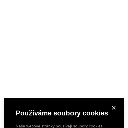
×
Používáme soubory cookies
Naše webové stránky používají soubory cookies