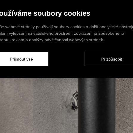
oužíváme soubory cookies
še webové stránky používají soubory cookies a další analytické nástroj
cílem vylepšení uživatelského prostředí, zobrazení přizpůsobeného
sahu i reklam a analýzy návštěvnosti webových stránek.
Přijmout vše
Přizpůsobit