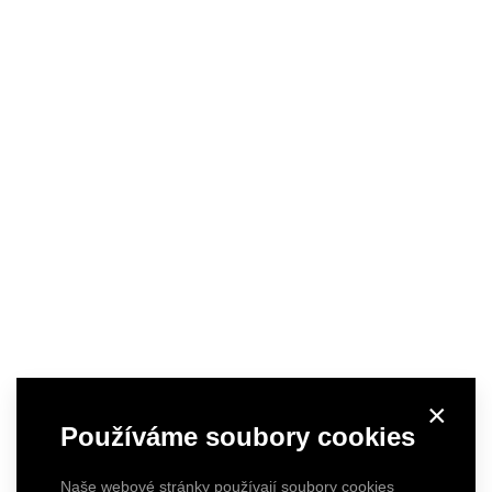
×
Používáme soubory cookies
Naše webové stránky používají soubory cookies