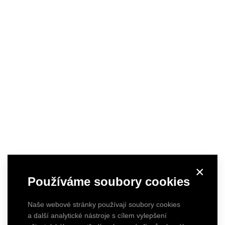
×
Používáme soubory cookies
Naše webové stránky používají soubory cookies
a další analytické nástroje s cílem vylepšení