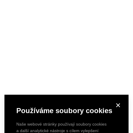
×
Používáme soubory cookies
Naše webové stránky používají soubory cookies
a další analytické nástroje s cílem vylepšení