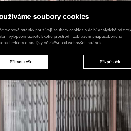
oužíváme soubory cookies
še webové stránky používají soubory cookies a další analytické nástroj
cílem vylepšení uživatelského prostředí, zobrazení přizpůsobeného
sahu i reklam a analýzy návštěvnosti webových stránek.
Přijmout vše
Přizpůsobit