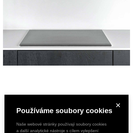
×
Používáme soubory cookies
Naše webové stránky používají soubory cookies
a další analytické nástroje s cílem vylepšení