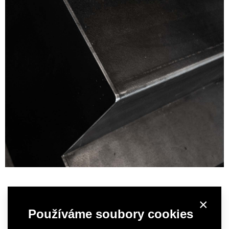
×
Používáme soubory cookies