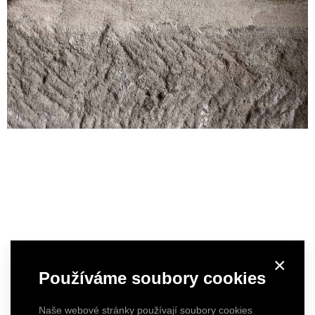
×
Používáme soubory cookies
Naše webové stránky používají soubory cookies