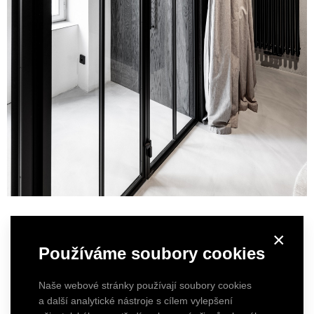
×
Používáme soubory cookies
Naše webové stránky používají soubory cookies
a další analytické nástroje s cílem vylepšení