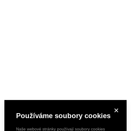
×
Používáme soubory cookies
Naše webové stránky používají soubory cookies