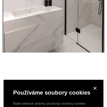
×
Používáme soubory cookies
Naše webové stránky používají soubory cookies