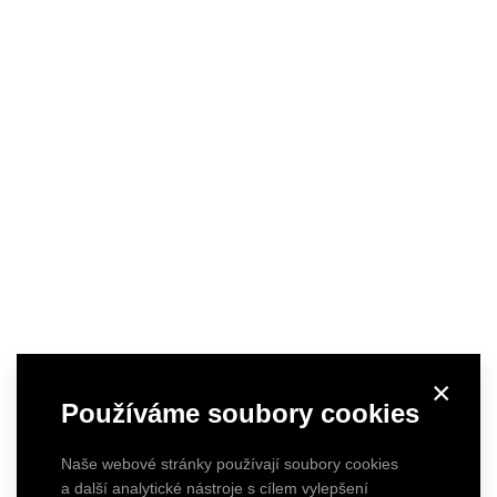
×
Používáme soubory cookies
Naše webové stránky používají soubory cookies
a další analytické nástroje s cílem vylepšení