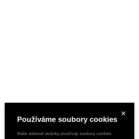
×
Používáme soubory cookies
Naše webové stránky používají soubory cookies