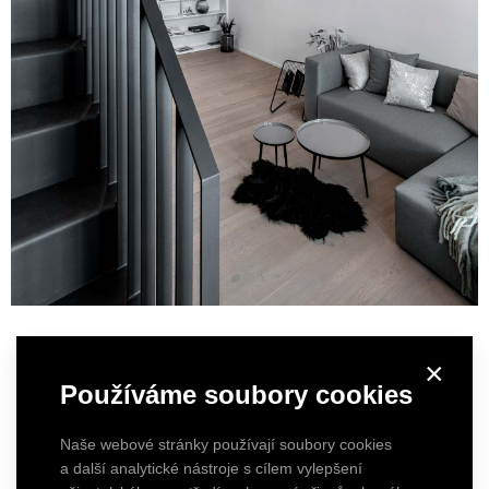
×
Používáme soubory cookies
Naše webové stránky používají soubory cookies
a další analytické nástroje s cílem vylepšení