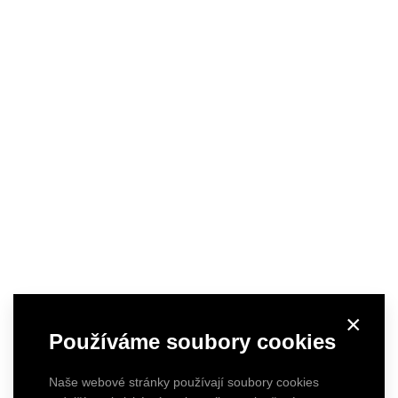
×
Používáme soubory cookies
Naše webové stránky používají soubory cookies