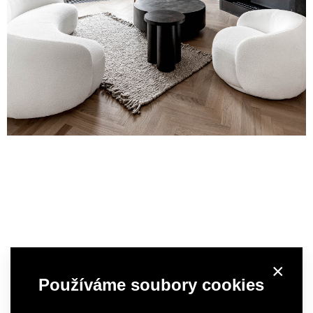
×
Používáme soubory cookies