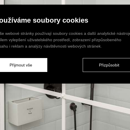
oužíváme soubory cookies
še webové stránky používají soubory cookies a další analytické nástroj
cílem vylepšení uživatelského prostředí, zobrazení přizpůsobeného
sahu i reklam a analýzy návštěvnosti webových stránek.
Přijmout vše
Přizpůsobit