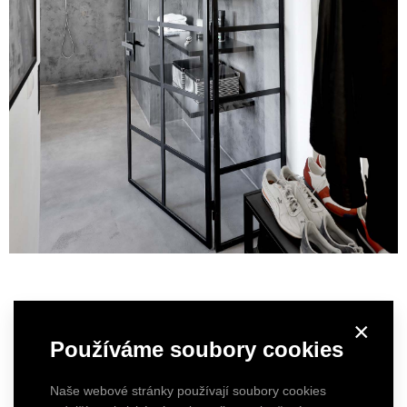
×
Používáme soubory cookies
Naše webové stránky používají soubory cookies