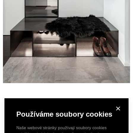
×
Používáme soubory cookies
Naše webové stránky používají soubory cookies