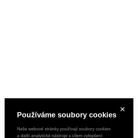
×
Používáme soubory cookies
Naše webové stránky používají soubory cookies
a další analytické nástroje s cílem vylepšení