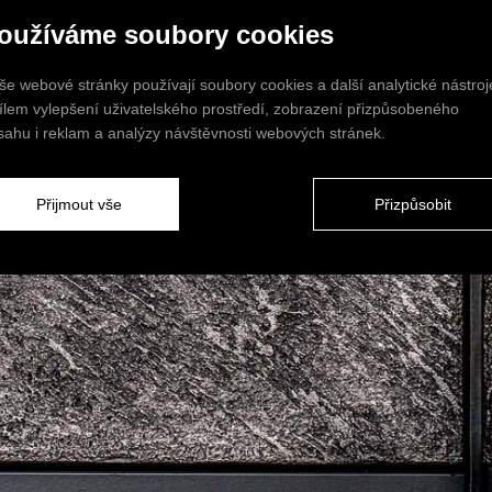
oužíváme soubory cookies
še webové stránky používají soubory cookies a další analytické nástroj
cílem vylepšení uživatelského prostředí, zobrazení přizpůsobeného
sahu i reklam a analýzy návštěvnosti webových stránek.
Přijmout vše
Přizpůsobit