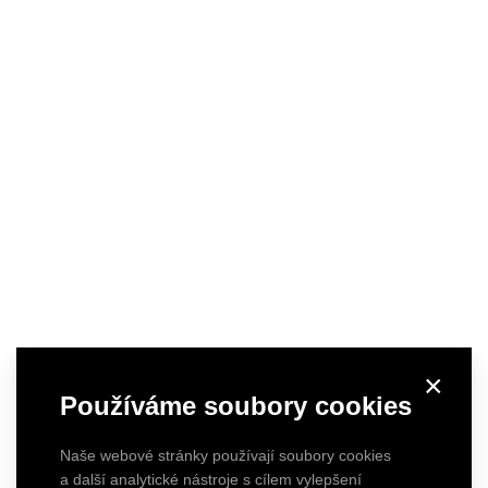
×
Používáme soubory cookies
Naše webové stránky používají soubory cookies
a další analytické nástroje s cílem vylepšení