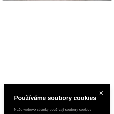
×
Používáme soubory cookies
Naše webové stránky používají soubory cookies