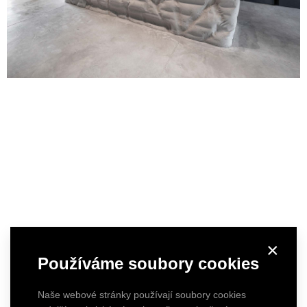
×
Používáme soubory cookies
Naše webové stránky používají soubory cookies