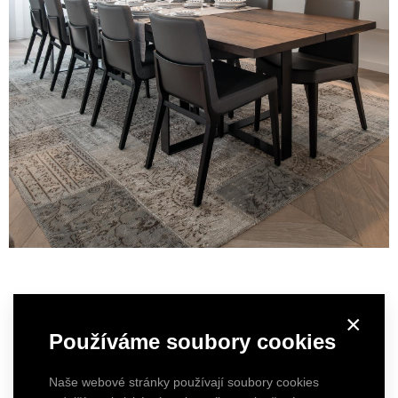
×
Používáme soubory cookies
Naše webové stránky používají soubory cookies