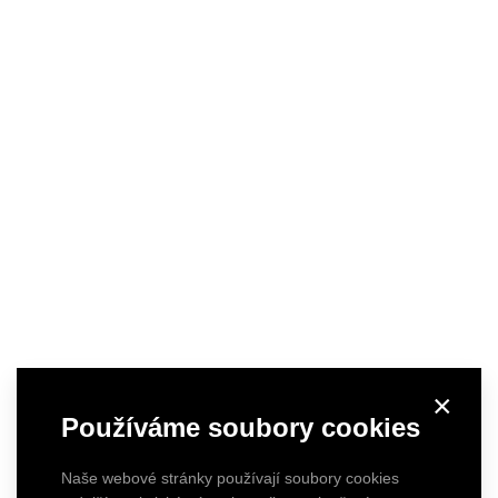
×
Používáme soubory cookies
Naše webové stránky používají soubory cookies