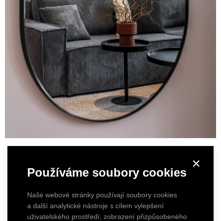
×
Používáme soubory cookies
Naše webové stránky používají soubory cookies
a další analytické nástroje s cílem vylepšení
uživatelského prostředí, zobrazení přizpůsobeného